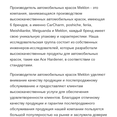
Производитель автомобильных красок Meklon - это
компания, занимающаяся производством
высококачественных автомобильных красок, имеющая
6 брендов, а именно CarCharm, poshiche, feriia,
Meishilianke, Meiguanda и Meklon, каждый бренд имеет
свою уникальную упаковку и характеристики. Наша
исследовательская группа состоит из собственных
инженеров-исследователей, которые разработали
высококачественные продукты для автомобильных
красок, такие как Ace Hardener, в соответствии со
стандартами.
Производители автомобильных красок Meklon уделяют
внимание качеству продукции и послепродажному
обслуживанию и предоставляют клиентам
высококачественные услуги для обеспечения
удовлетворенности клиентов. Благодаря отличному
качеству продукции и гарантии послепродажного
обслуживания продукция нашей компании пользуется
большой популярностью на рынке и заслужила доверие