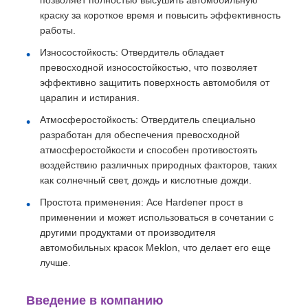
позволяет полностью высушить автомобильную
краску за короткое время и повысить эффективность
работы.
Износостойкость: Отвердитель обладает
превосходной износостойкостью, что позволяет
эффективно защитить поверхность автомобиля от
царапин и истирания.
Атмосферостойкость: Отвердитель специально
разработан для обеспечения превосходной
атмосферостойкости и способен противостоять
воздействию различных природных факторов, таких
как солнечный свет, дождь и кислотные дожди.
Простота применения: Ace Hardener прост в
применении и может использоваться в сочетании с
другими продуктами от производителя
автомобильных красок Meklon, что делает его еще
лучше.
Введение в компанию