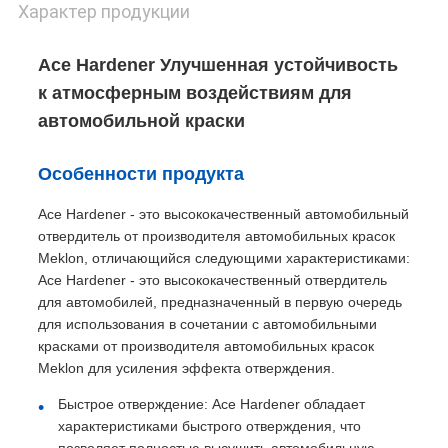
Характер продукции
Ace Hardener Улучшенная устойчивость
к атмосферным воздействиям для
автомобильной краски
Особенности продукта
Ace Hardener - это высококачественный автомобильный
отвердитель от производителя автомобильных красок
Meklon, отличающийся следующими характеристиками:
Ace Hardener - это высококачественный отвердитель
для автомобилей, предназначенный в первую очередь
для использования в сочетании с автомобильными
красками от производителя автомобильных красок
Meklon для усиления эффекта отверждения.
Быстрое отверждение: Ace Hardener обладает
характеристиками быстрого отверждения, что