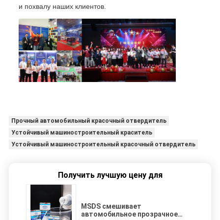
и похвалу наших клиентов.
Прочный автомобильный красочный отвердитель
Устойчивый машиностроительный краситель
Устойчивый машиностроительный красочный отвердитель
Получить лучшую цену для
MSDS смешивает
автомобильное прозрачное