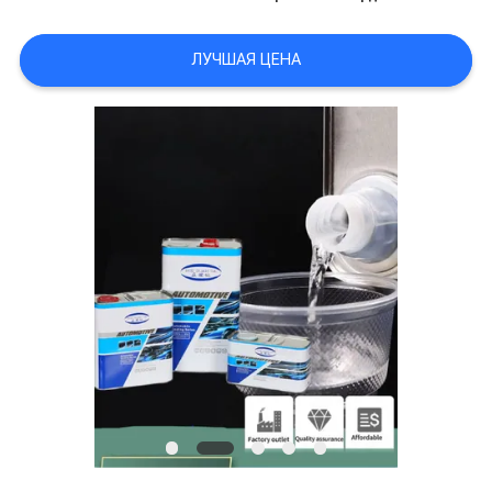
САЙТА
ЛУЧШАЯ ЦЕНА
ПОЛИТИКА
КОНФИДЕНЦИАЛЬНОСТИ