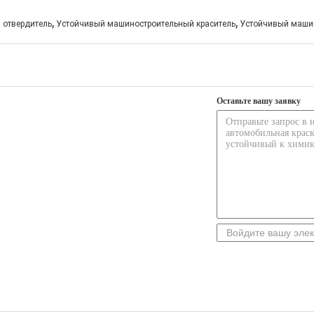
,
,
 отвердитель
Устойчивый машиностроительный краситель
Устойчивый машин
Оставьте вашу заявку