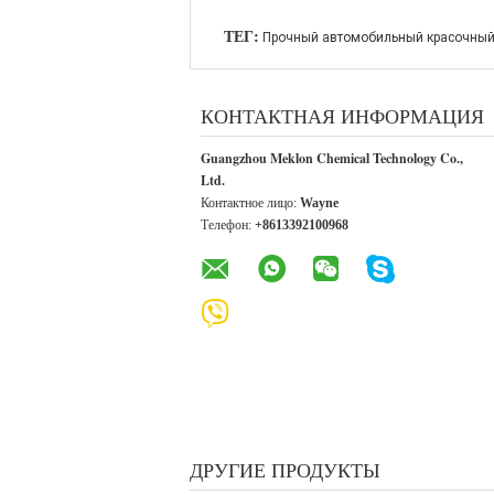
ТЕГ:
Прочный автомобильный красочный
КОНТАКТНАЯ ИНФОРМАЦИЯ
Guangzhou Meklon Chemical Technology Co.,
Ltd.
Контактное лицо:
Wayne
Телефон:
+8613392100968
ДРУГИЕ ПРОДУКТЫ