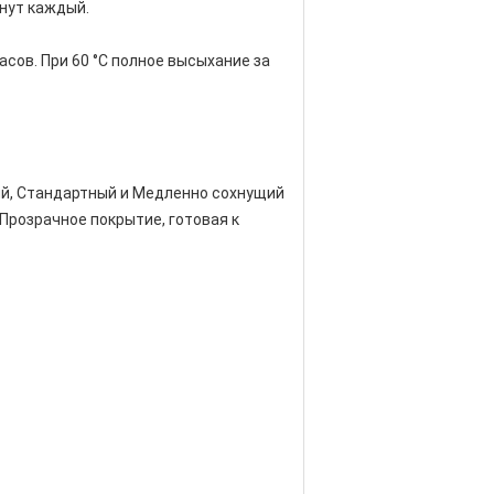
нут каждый.
асов. При 60 °C полное высыхание за
ий, Стандартный и Медленно сохнущий
Прозрачное покрытие, готовая к