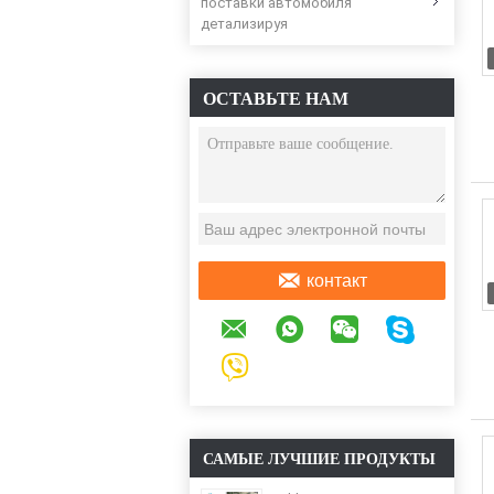
поставки автомобиля
детализируя
ОСТАВЬТЕ НАМ
СООБЩЕНИЕ
контакт
САМЫЕ ЛУЧШИЕ ПРОДУКТЫ