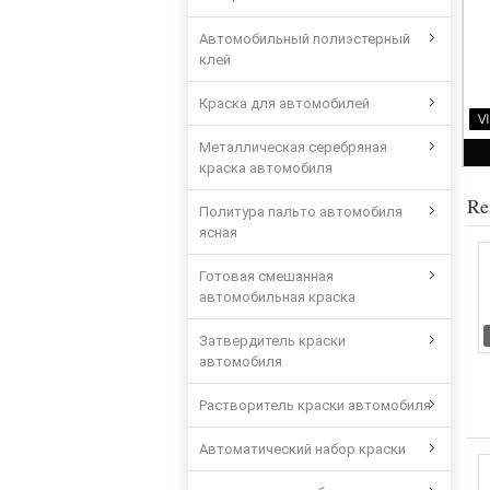
Автомобильный полиэстерный
клей
Краска для автомобилей
Металлическая серебряная
краска автомобиля
Re
Политура пальто автомобиля
ясная
Готовая смешанная
автомобильная краска
Затвердитель краски
автомобиля
Растворитель краски автомобиля
Автоматический набор краски