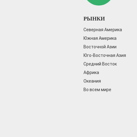
РЫНКИ
Северная Америка
Южная Америка
Восточной Азии
Юго-Восточная Азия
Средний Восток
Африка
Океания
Во всем мире