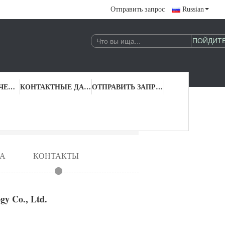
Отправить запрос
Russian
КОНТРОЛЬ КАЧЕСТВА
КОНТАКТНЫЕ ДАННЫЕ
ОТПРАВИТЬ ЗАПРОС
А
КОНТАКТЫ
y Co., Ltd.