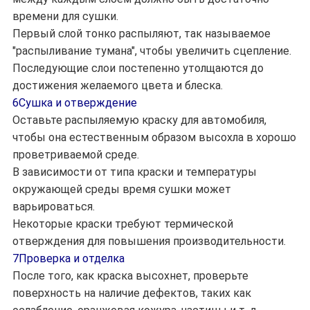
времени для сушки.
Первый слой тонко распыляют, так называемое
"распыливание тумана", чтобы увеличить сцепление.
Последующие слои постепенно утолщаются до
достижения желаемого цвета и блеска.
6Сушка и отверждение
Оставьте распыляемую краску для автомобиля,
чтобы она естественным образом высохла в хорошо
проветриваемой среде.
В зависимости от типа краски и температуры
окружающей среды время сушки может
варьироваться.
Некоторые краски требуют термической
отверждения для повышения производительности.
7Проверка и отделка
После того, как краска высохнет, проверьте
поверхность на наличие дефектов, таких как