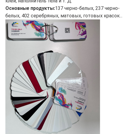
клей, наполнитель тела и т. Д.
Основные продукты:
137 черно-белых, 237 черно-
белых, 402 серебряных, матовых, готовых красок...