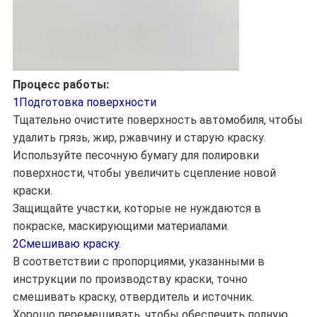
Процесс работы:
1Подготовка поверхности
Тщательно очистите поверхность автомобиля, чтобы
удалить грязь, жир, ржавчину и старую краску.
Используйте песочную бумагу для полировки
поверхности, чтобы увеличить сцепление новой
краски.
Защищайте участки, которые не нуждаются в
покраске, маскирующими материалами.
2Смешиваю краску.
В соответствии с пропорциями, указанными в
инструкции по производству краски, точно
смешивать краску, отвердитель и источник.
Хорошо перемешивать, чтобы обеспечить полную