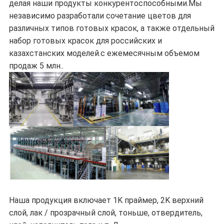
делая наши продукты конкурентоспособными.Мы
независимо разработали сочетание цветов для
различных типов готовых красок, а также отдельный
набор готовых красок для российских и
казахстанских моделей.с ежемесячным объемом
продаж 5 млн..
Наша продукция включает 1K праймер, 2K верхний
слой, лак / прозрачный слой, тоньше, отвердитель,