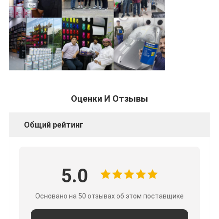
Оценки И Отзывы
Общий рейтинг
5.0
Основано на 50 отзывах об этом поставщике