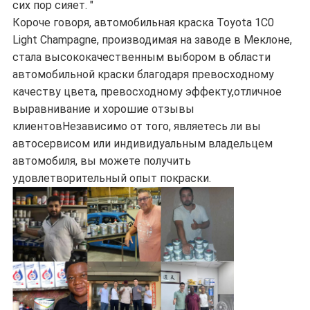
сих пор сияет. "
Короче говоря, автомобильная краска Toyota 1C0
Light Champagne, производимая на заводе в Меклоне,
стала высококачественным выбором в области
автомобильной краски благодаря превосходному
качеству цвета, превосходному эффекту,отличное
выравнивание и хорошие отзывы
клиентовНезависимо от того, являетесь ли вы
автосервисом или индивидуальным владельцем
автомобиля, вы можете получить
удовлетворительный опыт покраски.