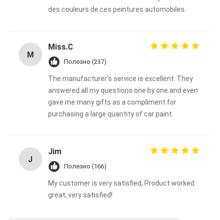
des couleurs de ces peintures automobiles.
Miss.C
M
Полезно (237)
The manufacturer's service is excellent. They
answered all my questions one by one and even
gave me many gifts as a compliment for
purchasing a large quantity of car paint.
Jim
J
Полезно (166)
My customer is very satisfied, Product worked
great, very satisfied!