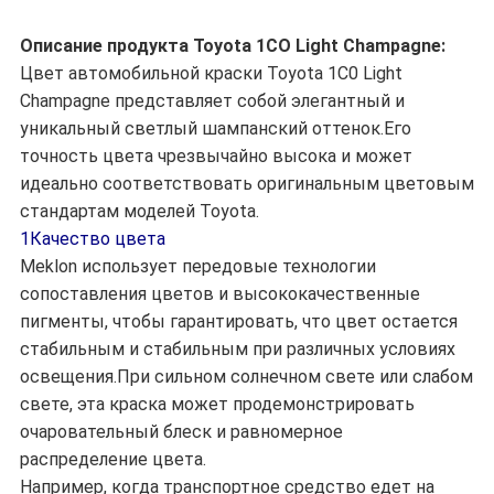
Описание продукта Toyota 1CO Light Champagne:
Цвет автомобильной краски Toyota 1C0 Light
Champagne представляет собой элегантный и
уникальный светлый шампанский оттенок.Его
точность цвета чрезвычайно высока и может
идеально соответствовать оригинальным цветовым
стандартам моделей Toyota.
1Качество цвета
Meklon использует передовые технологии
сопоставления цветов и высококачественные
пигменты, чтобы гарантировать, что цвет остается
стабильным и стабильным при различных условиях
освещения.При сильном солнечном свете или слабом
свете, эта краска может продемонстрировать
очаровательный блеск и равномерное
распределение цвета.
Например, когда транспортное средство едет на