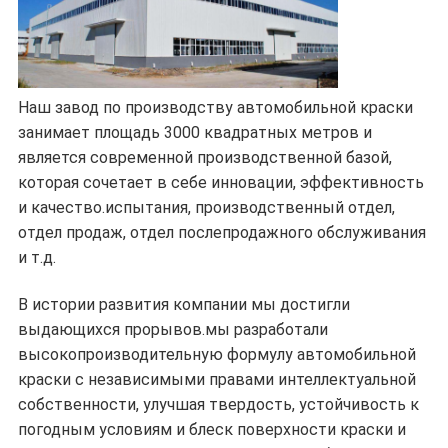
Наш завод по производству автомобильной краски
занимает площадь 3000 квадратных метров и
является современной производственной базой,
которая сочетает в себе инновации, эффективность
и качество.испытания, производственный отдел,
отдел продаж, отдел послепродажного обслуживания
и т.д.
В истории развития компании мы достигли
выдающихся прорывов.мы разработали
высокопроизводительную формулу автомобильной
краски с независимыми правами интеллектуальной
собственности, улучшая твердость, устойчивость к
погодным условиям и блеск поверхности краски и