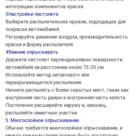
интеграцию компонентов краски.
3Настройки пистолета
Выберите распылительное оружие, подходящее для
покраски автомобилей.
Регулируйте давление воздуха, производительность
краски и форму распылителя.
4Умение опрыскивать
Держите пистолет перпендикулярно поверхности
автомобиля на расстоянии около 15-20 см.
Используйте метод зигзагового или
перекрывающегося распыления.
Начните распылять с более скрытых мест, таких как
внутренняя часть двери и внутренняя часть капота.
Постепенно расширяйте наружу и, наконец,
распыляйте заметные участки.
5. Многослойное опрыскивание
Обычно требуется многослойное опрыскивание, и
между каждым слоем должно быть достаточно