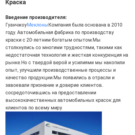
Краска
Введение производителя:
Гуанчжоу
Меклоны
Компания была основана в 2010
году. Автомобильная фабрика по производству
краски с 20-летним богатым опытом.Мы
столкнулись со многими трудностями, такими как
недостаточная технология и жесткая конкуренция на
рынке.Но с твердой верой и усилиями мы накопили
опыт, улучшили производственные процессы и
качество продукции.Мы появились в отрасли и
завоевали признание и доверие клиентов..
сосредоточившись на предоставлении
высококачественных автомобильных красок для
клиентов по всему миру.