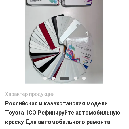
Характер продукции
Российская и казахстанская модели
Toyota 1CO Рефинируйте автомобильную
краску Для автомобильного ремонта