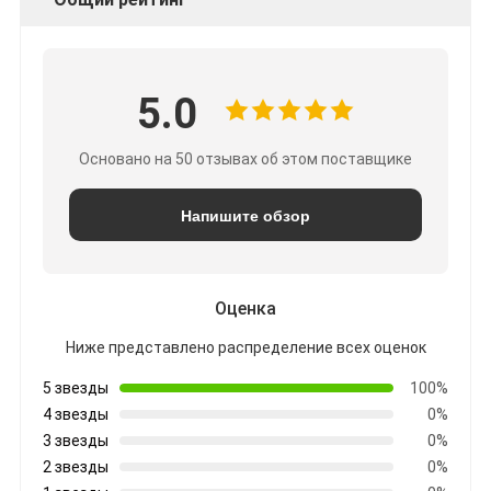
5.0
Основано на 50 отзывах об этом поставщике
Напишите обзор
Оценка
Ниже представлено распределение всех оценок
5 звезды
100%
4 звезды
0%
3 звезды
0%
2 звезды
0%