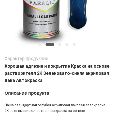
Характер продукции
Хорошая адгезия и покрытие Краска на основе
растворителя 2K Зеленовато-синяя акриловая
лака Автокраска
Описание продукта
Наша стандартная голубая акриловая лаковая автокраска
2K - это высококачественная краска на основе