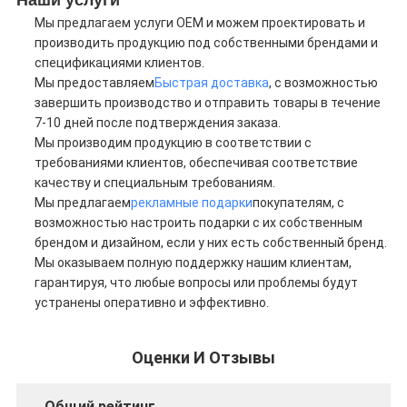
Наши услуги
Мы предлагаем услуги OEM и можем проектировать и
производить продукцию под собственными брендами и
спецификациями клиентов.
Мы предоставляем
Быстрая доставка
, с возможностью
завершить производство и отправить товары в течение
7-10 дней после подтверждения заказа.
Мы производим продукцию в соответствии с
требованиями клиентов, обеспечивая соответствие
качеству и специальным требованиям.
Мы предлагаем
рекламные подарки
покупателям, с
возможностью настроить подарки с их собственным
брендом и дизайном, если у них есть собственный бренд.
Мы оказываем полную поддержку нашим клиентам,
гарантируя, что любые вопросы или проблемы будут
устранены оперативно и эффективно.
Оценки И Отзывы
Общий рейтинг