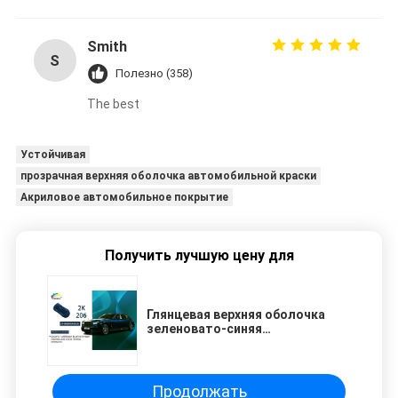
Smith
S
Полезно (358)
The best
Устойчивая
прозрачная верхняя оболочка автомобильной краски
Акриловое автомобильное покрытие
Получить лучшую цену для
Глянцевая верхняя оболочка
зеленовато-синяя
автомобильная краска
многофункциональная прочная
Продолжать