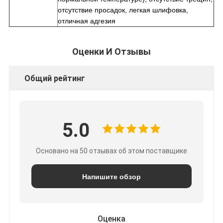
отсутствие просадок, легкая шлифовка,
отличная адгезия
Оценки И Отзывы
Общий рейтинг
5.0
Основано на 50 отзывах об этом поставщике
Напишите обзор
Оценка