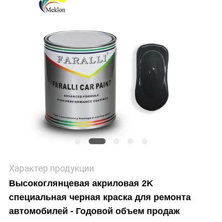
Характер продукции
Высокоглянцевая акриловая 2K
специальная черная краска для ремонта
автомобилей - Годовой объем продаж