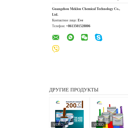
Guangzhou Meklon Chemical Technology Co.,
Ltd.
Контактное лицо:
Eve
Телефон:
+8613501528806
ДРУГИЕ ПРОДУКТЫ