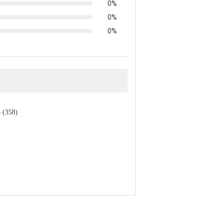
0%
0%
0%
 (358)