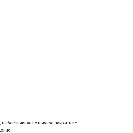
, и обеспечивает отличное покрытие с
ение.