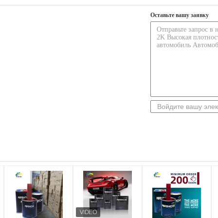
Оставьте вашу заявку